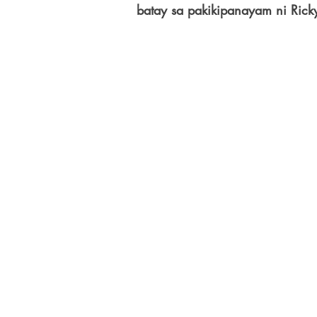
batay sa pakikipanayam ni Rick