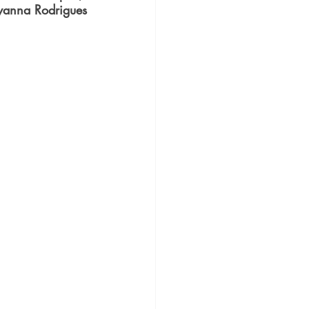
yanna Rodrigues