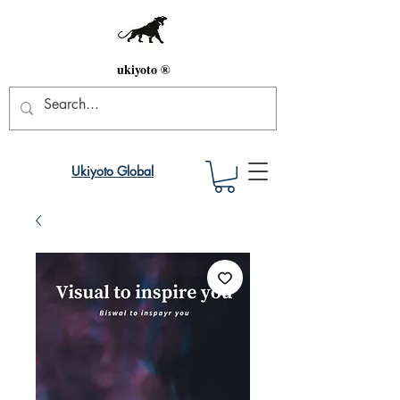
ukiyoto ®
Ukiyoto Global