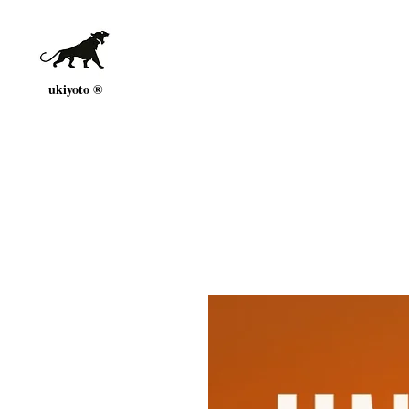
ukiyoto ®