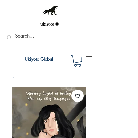
ukiyoto ®
Ukiyoto Global