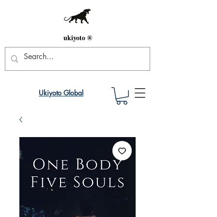
ukiyoto ®
Ukiyoto Global