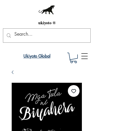
ukiyoto ®
Ukiyoto Global