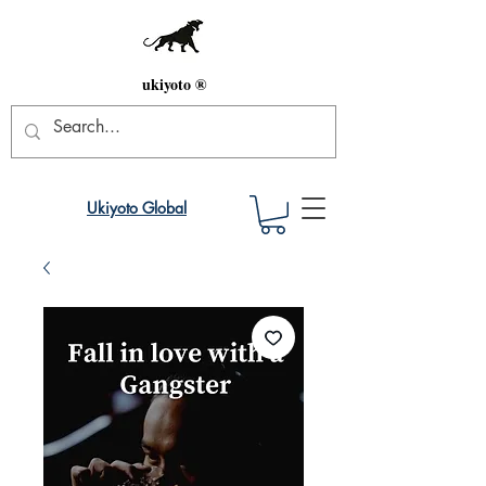
ukiyoto ®
Ukiyoto Global