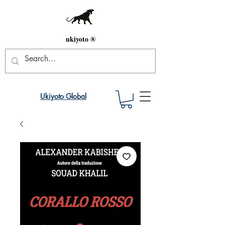
ukiyoto ®
Ukiyoto Global