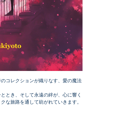
詩のコレクションが織りなす、愛の魔法
ひととき、そして永遠の絆が、心に響く
ックな旅路を通して紡がれていきます。